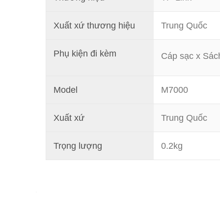
Xuất xứ thương hiệu
Trung Quốc
Phụ kiện đi kèm
Cáp sạc x Sác
Model
M7000
Xuất xứ
Trung Quốc
Trọng lượng
0.2kg