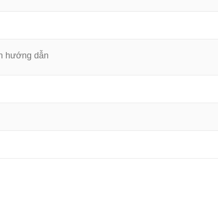
h hướng dẫn