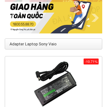
Adapter Laptop Sony Vaio
-10.71%