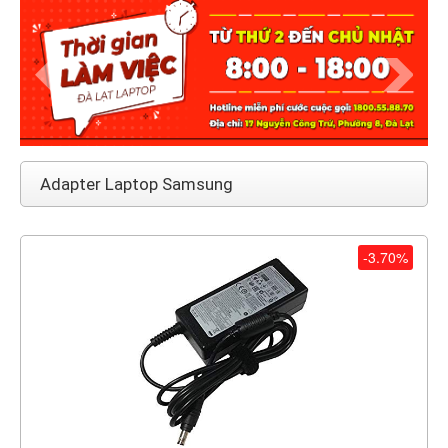
Adapter Laptop Samsung
-3.70%